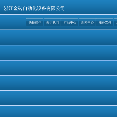
浙江金砖自动化设备有限公司
快捷操作
关于我们
产品中心
新闻中心
服务支持